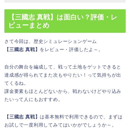
【三國志 真戦】は面白い？評価・レ
ビューまとめ
さて今回は、歴史シミュレーションゲーム
【三國志 真戦】
をレビュー・評価したよ～。
自分の舞台を編成して、戦って土地をゲットできると
達成感が得られてまた次もやりたい！って気持ちが出
てくるね。
課金要素もほとんどないから、戦わないけどやり込み
たいって人にもおすすめ。
【三國志 真戦】
は基本無料で利用できるので、まずは
お試しで一度利用してみてはいかがでしょうか～。