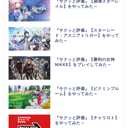
『サクッと評価』【崩壊スターレ
イル】をやってみた～
『サクッと評価』【スターシー
ド：アスニアトリガー】をやって
みた～
『サクッと評価』【勝利の女神
NIKKE】をプレイしてみた～
『サクッと評価』【ピクミンブル
ーム】をやってみた～
『サクッと評価』【チャリロト】
をやってみた～