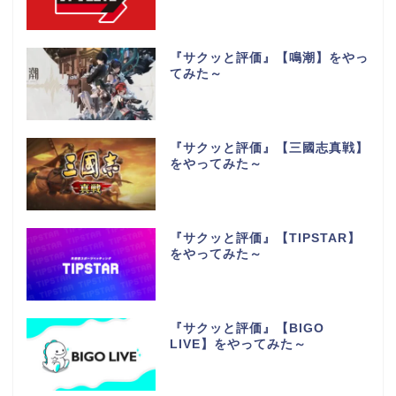
『サクッと評価』【鳴潮】をやっ
てみた～
『サクッと評価』【三國志真戦】
をやってみた～
『サクッと評価』【TIPSTAR】
をやってみた～
『サクッと評価』【BIGO
LIVE】をやってみた～