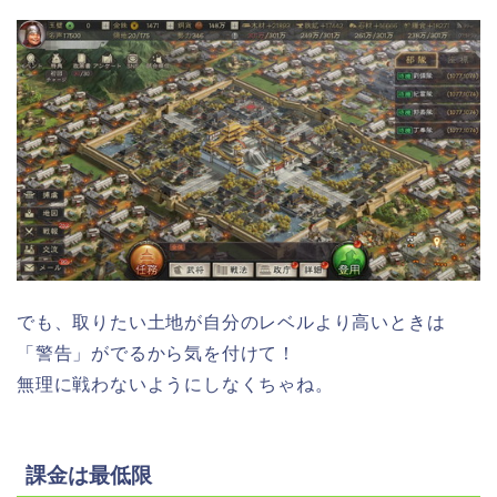
でも、取りたい土地が自分のレベルより高いときは
「警告」がでるから気を付けて！
無理に戦わないようにしなくちゃね。
課金は最低限