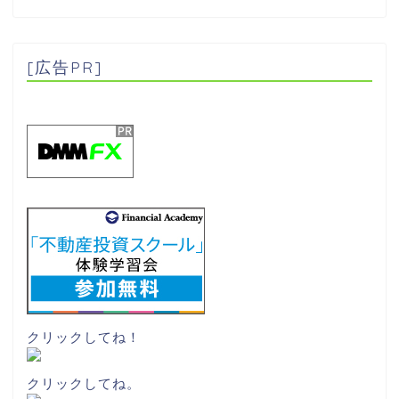
[広告PR]
クリックしてね！
クリックしてね。