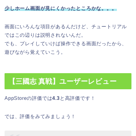
少しホーム画面が見にくかったところかな。。。
画面にいろんな項目があるんだけど、チュートリアル
ではこの辺りは説明されないんだ。
でも、プレイしていけば操作できる画面だったから、
遊びながら覚えていこう。
【三國志 真戦】ユーザーレビュー
AppStoreの評価では
4.3
と高評価です！
では、評価をみてみましょう！