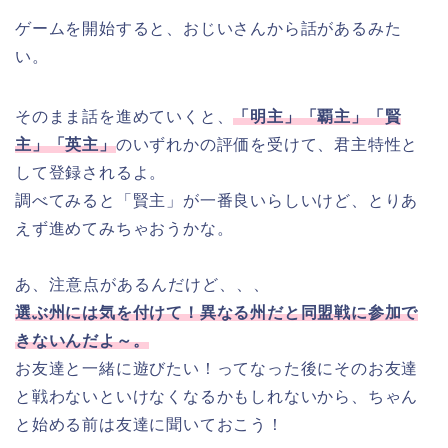
ゲームを開始すると、おじいさんから話があるみた
い。
そのまま話を進めていくと、
「明主」「覇主」「賢
主」「英主」
のいずれかの評価を受けて、君主特性と
して登録されるよ。
調べてみると「賢主」が一番良いらしいけど、とりあ
えず進めてみちゃおうかな。
あ、注意点があるんだけど、、、
選ぶ州には気を付けて！異なる州だと同盟戦に参加で
きないんだよ～。
お友達と一緒に遊びたい！ってなった後にそのお友達
と戦わないといけなくなるかもしれないから、ちゃん
と始める前は友達に聞いておこう！