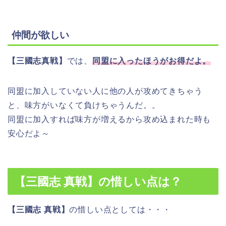
仲間が欲しい
【三國志真戦】
では、
同盟に入ったほうがお得だよ。
同盟に加入していない人に他の人が攻めてきちゃう
と、味方がいなくて負けちゃうんだ。。
同盟に加入すれば味方が増えるから攻め込まれた時も
安心だよ～
【三國志 真戦】の惜しい点は？
【三國志 真戦】
の惜しい点としては・・・