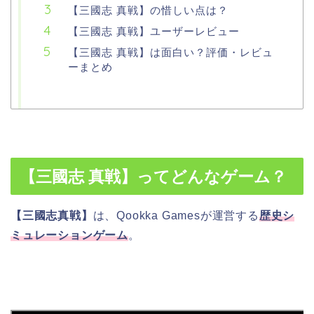
【三國志 真戦】の惜しい点は？
【三國志 真戦】ユーザーレビュー
【三國志 真戦】は面白い？評価・レビュ
ーまとめ
【三國志 真戦】ってどんなゲーム？
【三國志真戦】
は、Qookka Gamesが運営する
歴史シ
ミュレーションゲーム
。