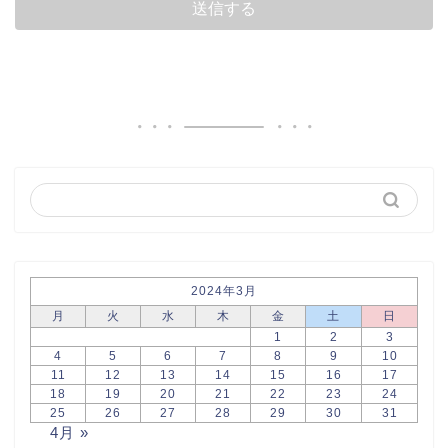
2024年3月
月
火
水
木
金
土
日
1
2
3
4
5
6
7
8
9
10
11
12
13
14
15
16
17
18
19
20
21
22
23
24
25
26
27
28
29
30
31
4月 »