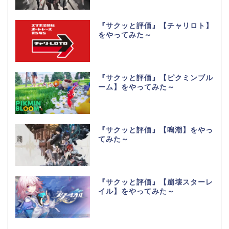
『サクッと評価』【チャリロト】
をやってみた～
『サクッと評価』【ピクミンブル
ーム】をやってみた～
『サクッと評価』【鳴潮】をやっ
てみた～
『サクッと評価』【崩壊スターレ
イル】をやってみた～