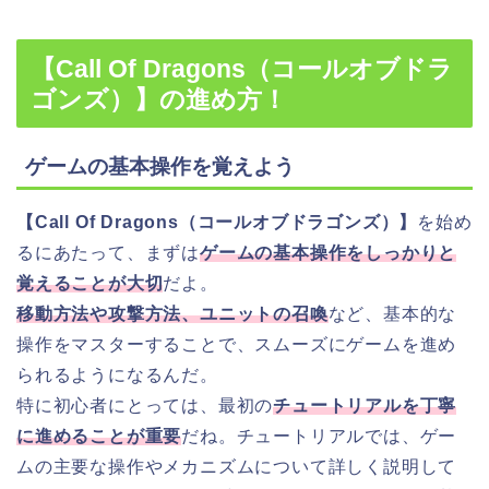
【Call Of Dragons（コールオブドラ
ゴンズ）】の進め方！
ゲームの基本操作を覚えよう
【Call Of Dragons（コールオブドラゴンズ）】
を始め
るにあたって、まずは
ゲームの基本操作をしっかりと
覚えることが大切
だよ。
移動方法や攻撃方法、ユニットの召喚
など、基本的な
操作をマスターすることで、スムーズにゲームを進め
られるようになるんだ。
特に初心者にとっては、最初の
チュートリアルを丁寧
に進めることが重要
だね。チュートリアルでは、ゲー
ムの主要な操作やメカニズムについて詳しく説明して