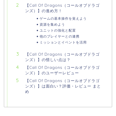
【Call Of Dragons（コールオブドラゴ
ンズ）】の進め方！
ゲームの基本操作を覚えよう
資源を集めよう
ユニットの強化と配置
他のプレイヤーとの連携
ミッションとイベントを活用
【Call Of Dragons（コールオブドラゴ
ンズ）】の惜しい点は？
【Call Of Dragons（コールオブドラゴ
ンズ）】のユーザーレビュー
【Call Of Dragons（コールオブドラゴ
ンズ）】は面白い？評価・レビュー まと
め