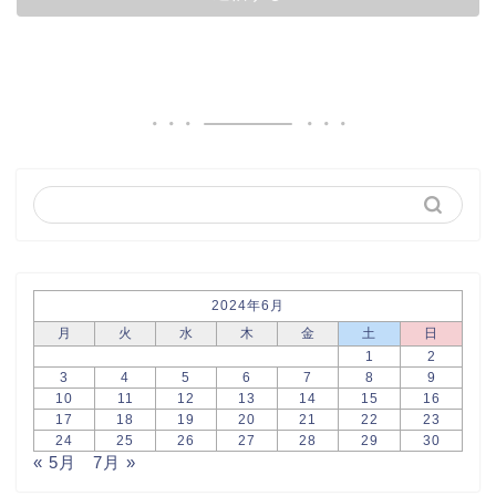
2024年6月
月
火
水
木
金
土
日
1
2
3
4
5
6
7
8
9
10
11
12
13
14
15
16
17
18
19
20
21
22
23
24
25
26
27
28
29
30
« 5月
7月 »