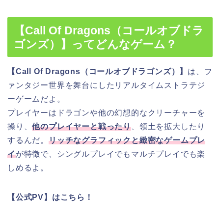
【Call Of Dragons（コールオブドラ
ゴンズ）】ってどんなゲーム？
【Call Of Dragons（コールオブドラゴンズ）】
は、フ
ァンタジー世界を舞台にしたリアルタイムストラテジ
ーゲームだよ。
プレイヤーはドラゴンや他の幻想的なクリーチャーを
操り、
他のプレイヤーと戦ったり
、領土を拡大したり
するんだ。
リッチなグラフィックと緻密なゲームプレ
イ
が特徴で、シングルプレイでもマルチプレイでも楽
しめるよ。
【公式PV】はこちら！