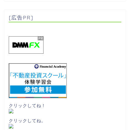
[広告PR]
クリックしてね！
クリックしてね。