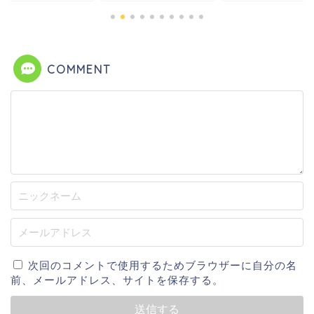
COMMENT
次回のコメントで使用するためブラウザーに自分の名
前、メールアドレス、サイトを保存する。