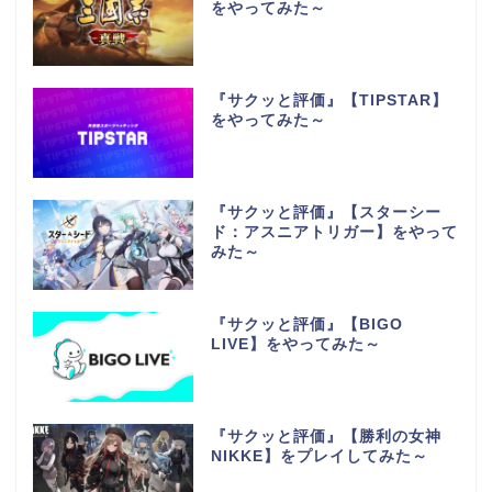
をやってみた～
『サクッと評価』【TIPSTAR】
をやってみた～
『サクッと評価』【スターシー
ド：アスニアトリガー】をやって
みた～
『サクッと評価』【BIGO
LIVE】をやってみた～
『サクッと評価』【勝利の女神
NIKKE】をプレイしてみた～