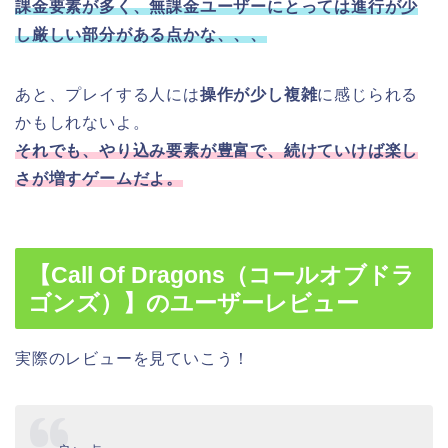
課金要素が多く、無課金ユーザーにとっては進行が少
し厳しい部分がある点かな、、、
あと、プレイする人には
操作が少し複雑
に感じられる
かもしれないよ。
それでも、やり込み要素が豊富で、続けていけば楽し
さが増すゲームだよ。
【Call Of Dragons（コールオブドラ
ゴンズ）】のユーザーレビュー
実際のレビューを見ていこう！