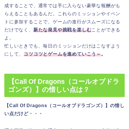
成することで、通常では手に入らない豪華な報酬がも
らえることもあるんだ。これらのミッションやイベン
トに参加することで、ゲームの進行がスムーズになる
だけでなく、
新たな発見や挑戦を楽しむ
ことができる
よ。
忙しいときでも、毎日のミッションだけはこなすよう
にして、
コツコツとゲームを進めていこう～
。
【Call Of Dragons（コールオブドラ
ゴンズ）】の惜しい点は？
【Call Of Dragons（コールオブドラゴンズ）】の惜し
い点だけど・・・