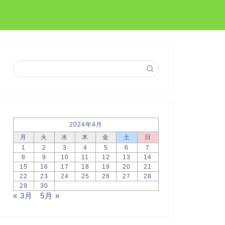
2024年4月
月
火
水
木
金
土
日
1
2
3
4
5
6
7
8
9
10
11
12
13
14
15
16
17
18
19
20
21
22
23
24
25
26
27
28
29
30
« 3月
5月 »