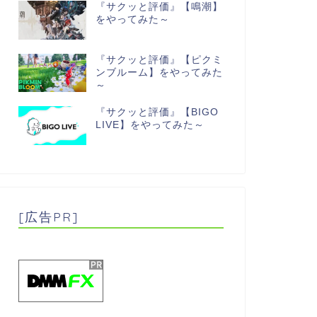
『サクッと評価』【鳴潮】
をやってみた～
『サクッと評価』【ピクミ
ンブルーム】をやってみた
～
『サクッと評価』【BIGO
LIVE】をやってみた～
[広告PR]