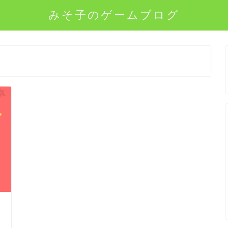
みそ子のゲームブログ