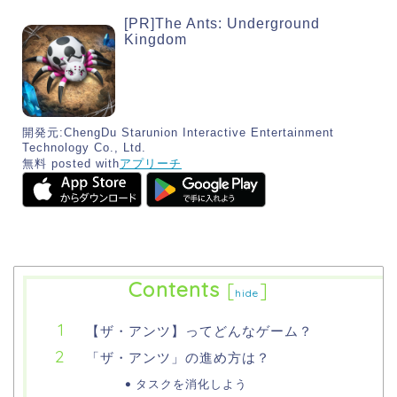
[PR]The Ants: Underground
Kingdom
開発元:
ChengDu Starunion Interactive Entertainment
Technology Co., Ltd.
無料
posted with
アプリーチ
Contents
[
]
hide
【ザ・アンツ】ってどんなゲーム？
「ザ・アンツ」の進め方は？
タスクを消化しよう