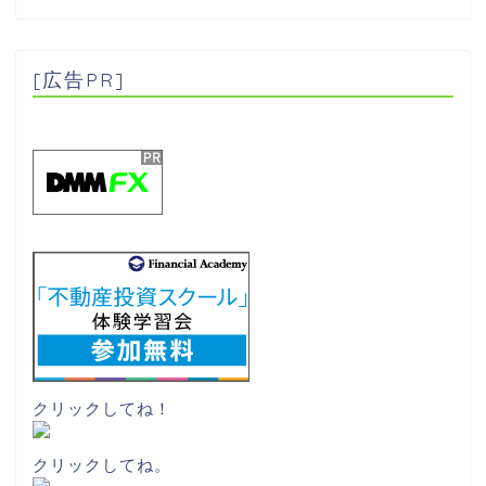
[広告PR]
クリックしてね！
クリックしてね。