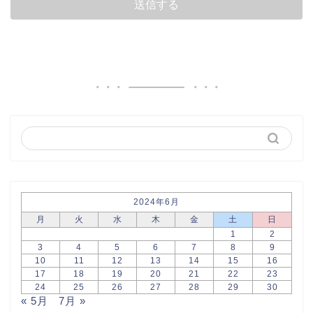
2024年6月
月
火
水
木
金
土
日
1
2
3
4
5
6
7
8
9
10
11
12
13
14
15
16
17
18
19
20
21
22
23
24
25
26
27
28
29
30
« 5月
7月 »