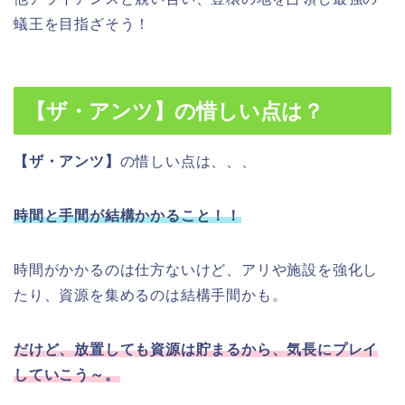
蟻王を目指ざそう！
【ザ・アンツ】の惜しい点は？
【ザ・アンツ】
の惜しい点は、、、
時間と手間が結構かかること！！
時間がかかるのは仕方ないけど、アリや施設を強化し
たり、資源を集めるのは結構手間かも。
だけど、放置しても資源は貯まるから、気長にプレイ
していこう～。