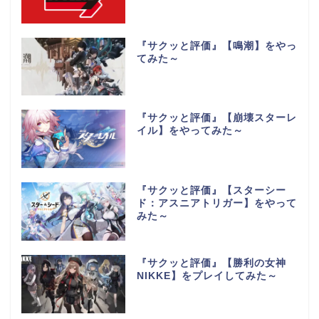
『サクッと評価』【鳴潮】をやっ
てみた～
『サクッと評価』【崩壊スターレ
イル】をやってみた～
『サクッと評価』【スターシー
ド：アスニアトリガー】をやって
みた～
『サクッと評価』【勝利の女神
NIKKE】をプレイしてみた～