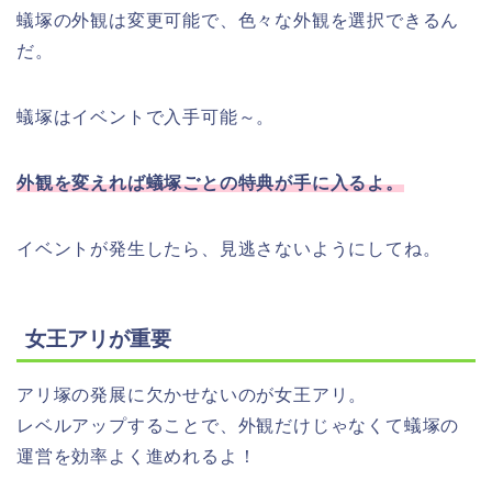
蟻塚の外観は変更可能で、色々な外観を選択できるん
だ。
蟻塚はイベントで入手可能～。
外観を変えれば蟻塚ごとの特典が手に入るよ。
イベントが発生したら、見逃さないようにしてね。
女王アリが重要
アリ塚の発展に欠かせないのが女王アリ。
レベルアップすることで、外観だけじゃなくて蟻塚の
運営を効率よく進めれるよ！