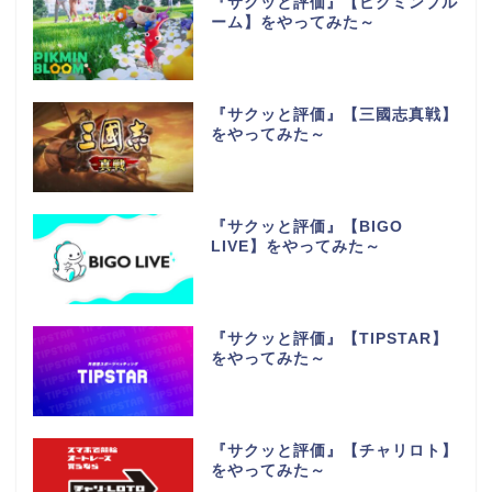
『サクッと評価』【ピクミンブル
ーム】をやってみた～
『サクッと評価』【三國志真戦】
をやってみた～
『サクッと評価』【BIGO
LIVE】をやってみた～
『サクッと評価』【TIPSTAR】
をやってみた～
『サクッと評価』【チャリロト】
をやってみた～