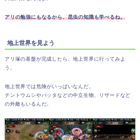
アリの勉強にもなるから、昆虫の知識も学べるね。
地上世界を見よう
アリ塚の基盤が完成したら、地上世界に行ってみよ
う。
地上世界では危険がいっぱいなんだ。
テントウムシやバッタなどの中立生物、リザードなど
の外敵もいるんだ。