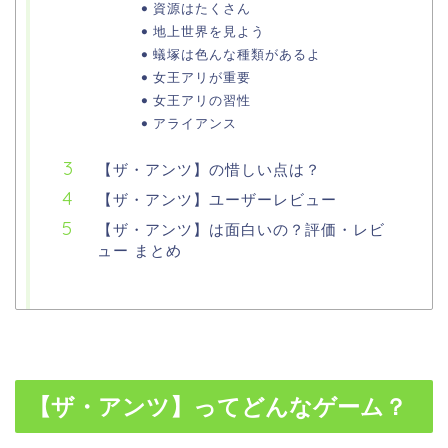
資源はたくさん
地上世界を見よう
蟻塚は色んな種類があるよ
女王アリが重要
女王アリの習性
アライアンス
【ザ・アンツ】の惜しい点は？
【ザ・アンツ】ユーザーレビュー
【ザ・アンツ】は面白いの？評価・レビ
ュー まとめ
【ザ・アンツ】ってどんなゲーム？