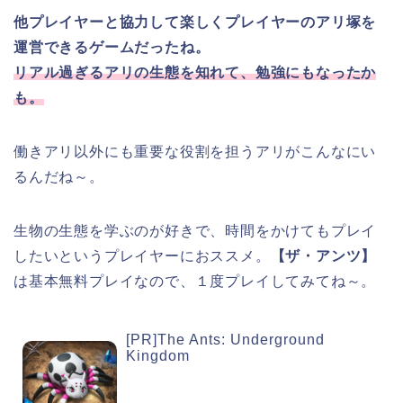
他プレイヤーと協力して楽しくプレイヤーのアリ塚を
運営できるゲームだったね。
リアル過ぎるアリの生態を知れて、勉強にもなったか
も。
働きアリ以外にも重要な役割を担うアリがこんなにい
るんだね～。
生物の生態を学ぶのが好きで、時間をかけてもプレイ
したいというプレイヤーにおススメ。
【ザ・アンツ】
は基本無料プレイなので、１度プレイしてみてね～。
[PR]The Ants: Underground
Kingdom