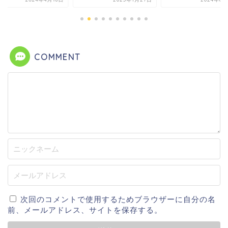
COMMENT
次回のコメントで使用するためブラウザーに自分の名
前、メールアドレス、サイトを保存する。