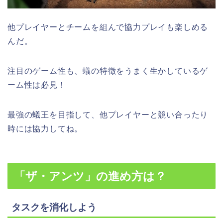
他プレイヤーとチームを組んで協力プレイも楽しめる
んだ。
注目のゲーム性も、蟻の特徴をうまく生かしているゲ
ーム性は必見！
最強の蟻王を目指して、他プレイヤーと競い合ったり
時には協力してね。
「ザ・アンツ」の進め方は？
タスクを消化しよう