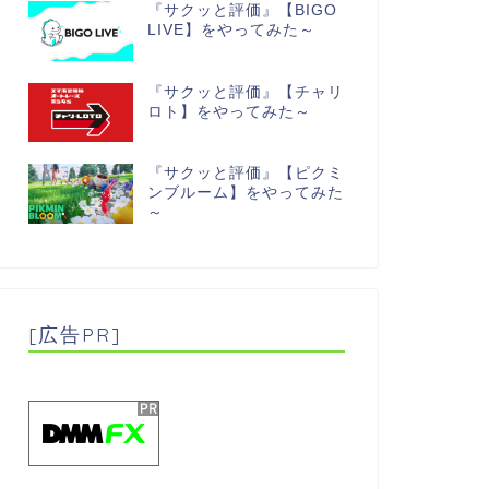
『サクッと評価』【BIGO
LIVE】をやってみた～
『サクッと評価』【チャリ
ロト】をやってみた～
『サクッと評価』【ピクミ
ンブルーム】をやってみた
～
[広告PR]