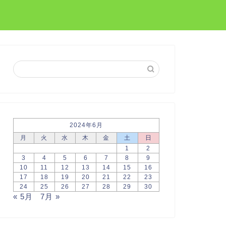
2024年6月
月
火
水
木
金
土
日
1
2
3
4
5
6
7
8
9
10
11
12
13
14
15
16
17
18
19
20
21
22
23
24
25
26
27
28
29
30
« 5月
7月 »