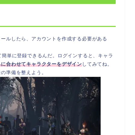
トールしたら、アカウントを作成する必要がある
て簡単に登録できるんだ。ログインすると、キャラ
みに合わせてキャラクターをデザイン
してみてね。
険の準備を整えよう。