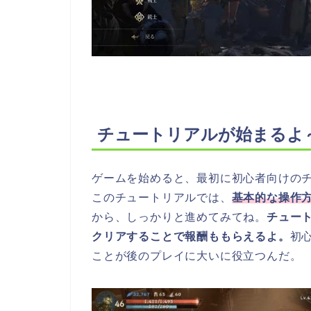
チュートリアルが始まるよ
ゲームを始めると、最初に初心者向けの
このチュートリアルでは、
基本的な操作
から、しっかりと進めてみてね。
チュー
クリアすることで報酬ももらえるよ。
初
ことが後のプレイに大いに役立つんだ。