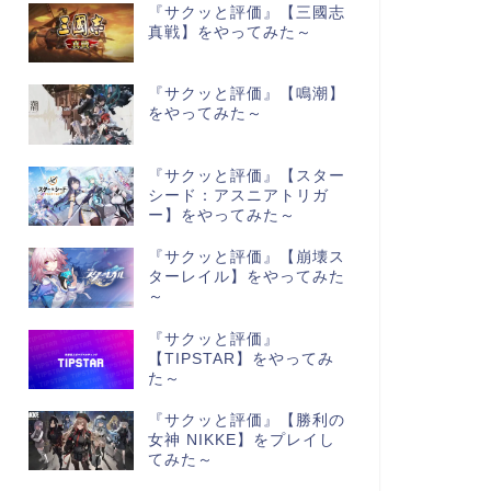
『サクッと評価』【三國志
真戦】をやってみた～
『サクッと評価』【鳴潮】
をやってみた～
『サクッと評価』【スター
シード：アスニアトリガ
ー】をやってみた～
『サクッと評価』【崩壊ス
ターレイル】をやってみた
～
『サクッと評価』
【TIPSTAR】をやってみ
た～
『サクッと評価』【勝利の
女神 NIKKE】をプレイし
てみた～