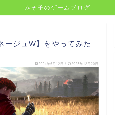
みそ子のゲームブログ
ネージュW】をやってみた
2024年6月12日
/
2025年12月20日