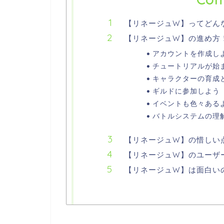
【リネージュW】ってどん
【リネージュW】の進め方
アカウントを作成し
チュートリアルが始
キャラクターの育成
ギルドに参加しよう
イベントも色々ある
バトルシステムの理
【リネージュW】の惜しい
【リネージュW】のユーザ
【リネージュW】は面白い