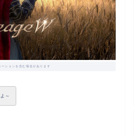
モーションを含む場合があります
だよ～