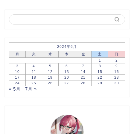
2024年6月
月
火
水
木
金
土
日
1
2
3
4
5
6
7
8
9
10
11
12
13
14
15
16
17
18
19
20
21
22
23
24
25
26
27
28
29
30
« 5月
7月 »