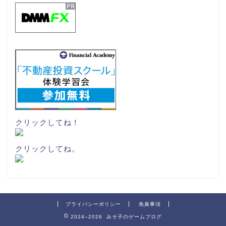
クリックしてね！
クリックしてね。
プライバシーポリシー
免責事項
2024–2026 みそ子のゲームブログ