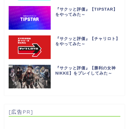
『サクッと評価』【TIPSTAR】
をやってみた～
『サクッと評価』【チャリロト】
をやってみた～
『サクッと評価』【勝利の女神
NIKKE】をプレイしてみた～
[広告PR]