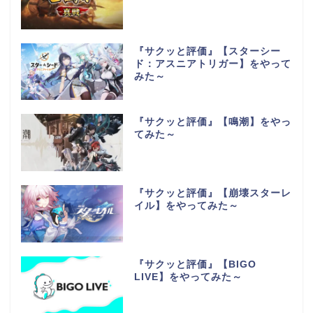
『サクッと評価』【スターシー
ド：アスニアトリガー】をやって
みた～
『サクッと評価』【鳴潮】をやっ
てみた～
『サクッと評価』【崩壊スターレ
イル】をやってみた～
『サクッと評価』【BIGO
LIVE】をやってみた～