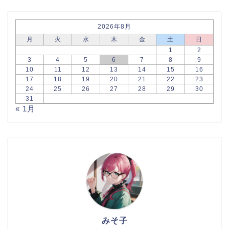
2026年8月
月
火
水
木
金
土
日
1
2
3
4
5
6
7
8
9
10
11
12
13
14
15
16
17
18
19
20
21
22
23
24
25
26
27
28
29
30
31
« 1月
みそ子