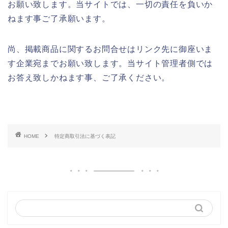
お願い致します。当サイトでは、一切の責任を負いか
ねます事ご了承願います。
尚、掲載商品に関するお問合せはリンク先に御座いま
す企業宛までお願い致します。当サイト管理者側では
お答え致しかねます事、ご了承ください。
HOME
特定商取引法に基づく表記