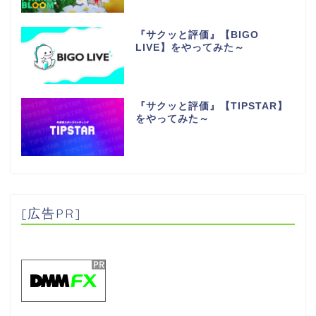
『サクッと評価』【BIGO
LIVE】をやってみた～
『サクッと評価』【TIPSTAR】
をやってみた～
[広告PR]