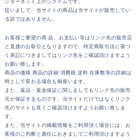
ンターネット上のシステムです。
従いまして、当サイトの商品は当サイトが販売してい
る訳ではありません。
お客様ご要望の商 品、お支払い等はリンク先の販売店
と直接のお取引となりますので、特定商取引法に基づ
く表記につきましてはリンク先をご確認頂けますよう
お願い致します。
商品の価格 商品の詳細 消費税 送料 在庫数等の詳細は
時として変わる場合も御座います。
また、返品・返金保証に関しましてもリンク先の販売
元が保証するものです。当サイトだけではなくリンク
先のサイトも良くご確認頂けますようお願い致しま
す。
また、当サイトの掲載情報をご利用頂く場合には、お
客様のご判断と責任におきましてご利用頂けますよう