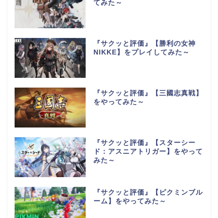
てみた～
『サクッと評価』【勝利の女神
NIKKE】をプレイしてみた～
『サクッと評価』【三國志真戦】
をやってみた～
『サクッと評価』【スターシー
ド：アスニアトリガー】をやって
みた～
『サクッと評価』【ピクミンブル
ーム】をやってみた～