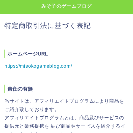
みそ子のゲームブログ
特定商取引法に基づく表記
ホームページURL
https://misokogameblog.com/
責任の有無
当サイトは、アフィリエイトプログラムにより商品を
ご紹介致しております。
アフィリエイトプログラムとは、商品及びサービスの
提供元と業務提携を 結び商品やサービスを紹介するイ